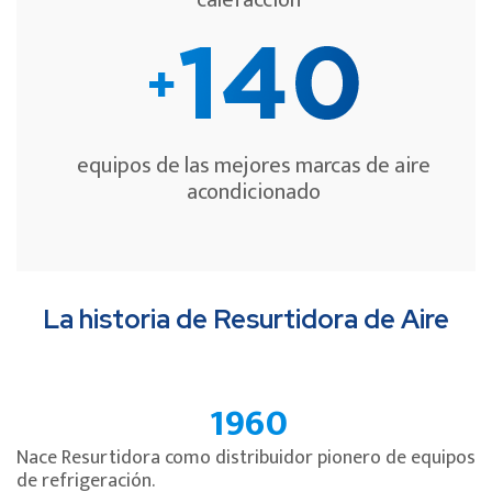
equipos de las mejores marcas de aire
acondicionado
La historia de Resurtidora de Aire
1960
Nace Resurtidora como distribuidor pionero de equipos
de refrigeración.