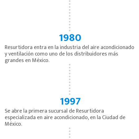
1980
Resurtidora entra en la industria del aire acondicionado
y ventilación como uno de los distribuidores más
grandes en México.
1997
Se abre la primera sucursal de Resurtidora
especializada en aire acondicionado, en la Ciudad de
México.