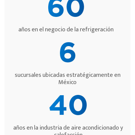
años en el negocio de la refrigeración
sucursales ubicadas estratégicamente en
México
años en la industria de aire acondicionado y
calefacción