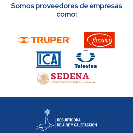
Somos proveedores de empresas
como: