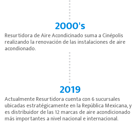
2000's
Resurtidora de Aire Acondicinado suma a Cinépolis
realizando la renovación de las instalaciones de aire
acondionado.
2019
Actualmente Resurtidora cuenta con 6 sucursales
ubicadas estratégicamente en la República Mexicana, y
es distribuidor de las 12 marcas de aire acondicionado
más importantes a nivel nacional e internacional.