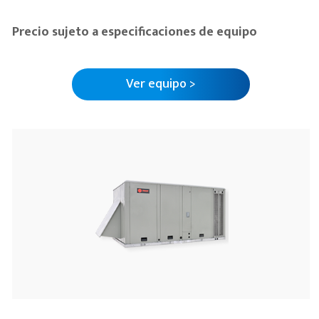
Precio sujeto a especificaciones de equipo
Ver equipo >