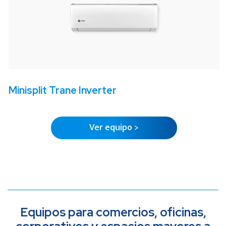
Minisplit Trane Inverter
Ver equipo >
Equipos para comercios, oficinas,