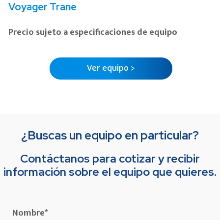
Voyager
Trane
Precio sujeto a especificaciones de equipo
Ver equipo >
¿Buscas un equipo en particular?
Contáctanos para cotizar y recibir
información sobre el equipo que quieres.
Nombre
*