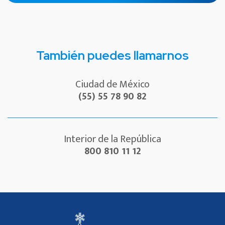
También puedes llamarnos
Ciudad de México
(55) 55 78 90 82
Interior de la República
800 810 11 12