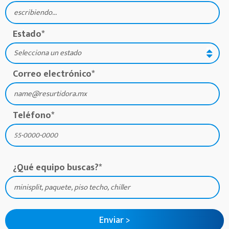
Estado
*
Correo electrónico
*
Teléfono
*
¿Qué equipo buscas?
*