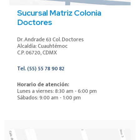
Sucursal Matriz Colonia
Doctores
Dr. Andrade 63 Col. Doctores
Alcaldía: Cuauhtémoc
C.P. 06720, CDMX
Tel. (55) 55 78 90 82
Horario de atención:
Lunes a viernes: 8:30 am - 6:00 pm
Sábados: 9:00 am - 1:00 pm