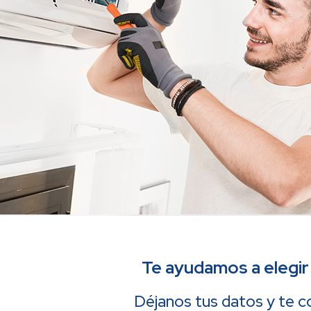
Te ayudamos a elegir
Déjanos tus datos y te 