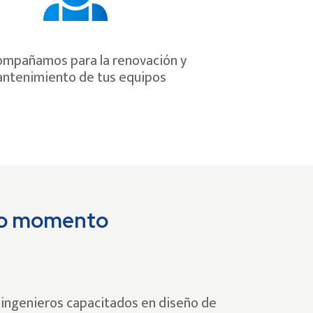
ompañamos para la renovación y
ntenimiento de tus equipos
odo momento
ingenieros capacitados en diseño de