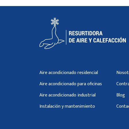
Aire acondicionado residencial
Nosot
Aire acondicionado para oficinas
Contra
Aire acondicionado industrial
Blog
Instalación y mantenimiento
Conta