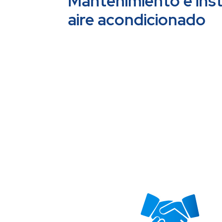
Mantenimiento e inst
aire acondicionado