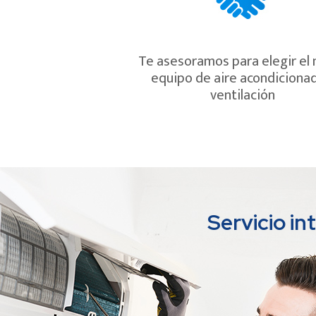
Te asesoramos para elegir el
equipo de aire acondiciona
ventilación
Servicio i