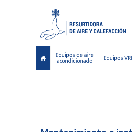
Equipos de aire
Equipos VR
acondicionado