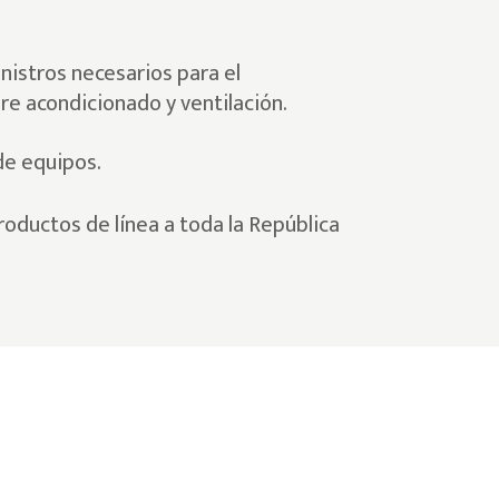
nistros necesarios para el
re acondicionado y ventilación.
de equipos.
oductos de línea a toda la República