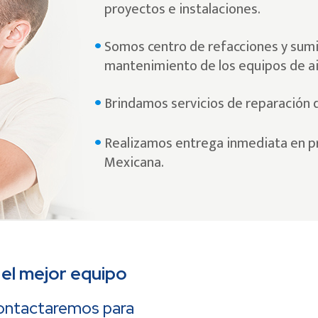
proyectos e instalaciones.
Somos centro de refacciones y sumi
mantenimiento de los equipos de ai
Brindamos servicios de reparación 
Realizamos entrega inmediata en pr
Mexicana.
 el mejor equipo
contactaremos para