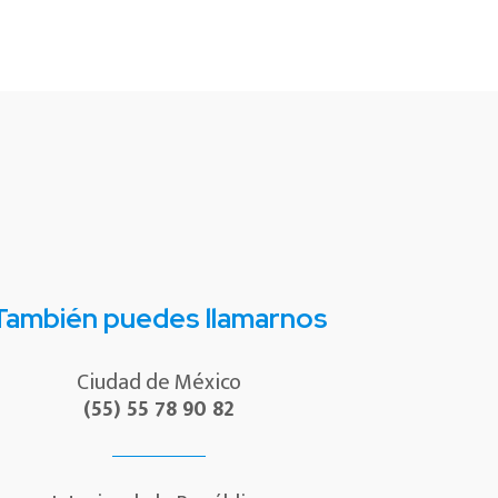
También puedes llamarnos
Ciudad de México
(55) 55 78 90 82