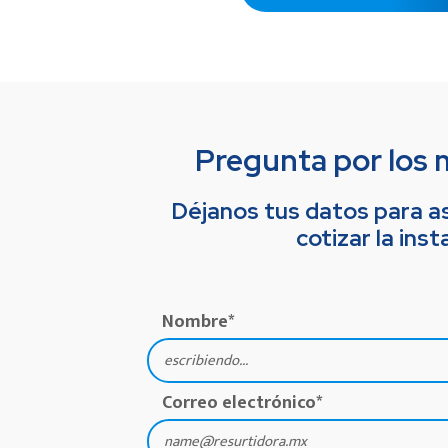
Pregunta por los 
Déjanos tus datos para as
cotizar la inst
Nombre
*
Correo electrónico
*