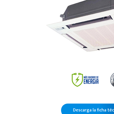
Descarga la ficha téc