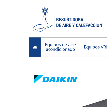
Equipos de aire
Equipos VR
acondicionado