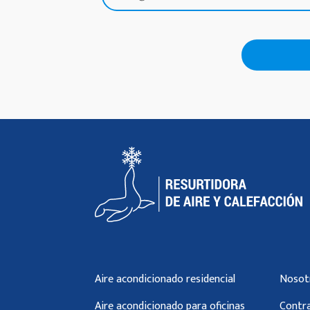
Aire acondicionado residencial
Nosot
Aire acondicionado para oficinas
Contra