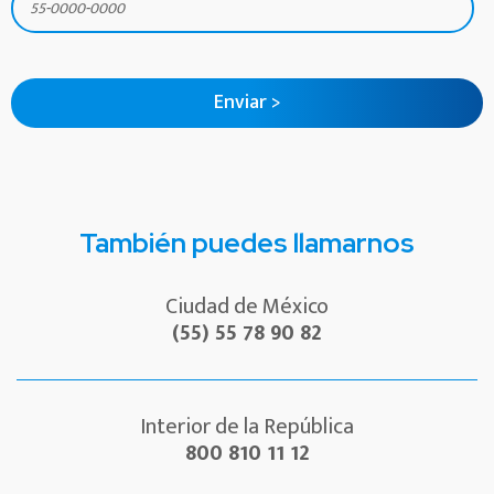
También puedes llamarnos
Ciudad de México
(55) 55 78 90 82
Interior de la República
800 810 11 12