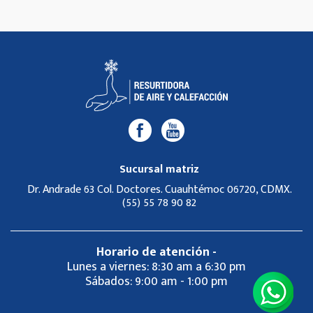
Sucursal matriz
Dr. Andrade 63 Col. Doctores. Cuauhtémoc 06720, CDMX.
(55) 55 78 90 82
Horario de atención -
Lunes a viernes: 8:30 am a 6:30 pm
Sábados: 9:00 am - 1:00 pm