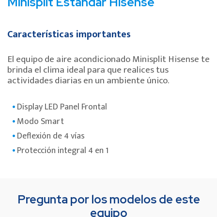
Minisplit Estándar Hisense
Características importantes
El equipo de aire acondicionado Minisplit Hisense te
brinda el clima ideal para que realices tus
actividades diarias en un ambiente único.
Display LED Panel Frontal
Modo Smart
Deflexión de 4 vías
Protección integral 4 en 1
Pregunta por los modelos de este
equipo