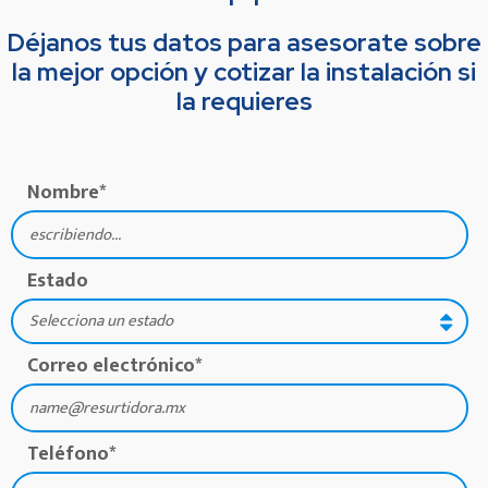
Déjanos tus datos para asesorate sobre
la mejor opción y cotizar la instalación si
la requieres
Nombre
*
Estado
Correo electrónico
*
Teléfono
*