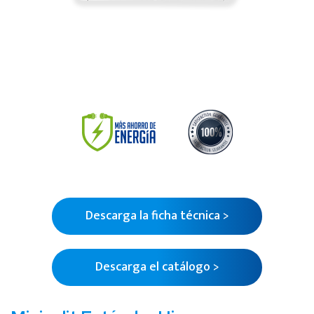
Descarga la ficha técnica >
Descarga el catálogo >