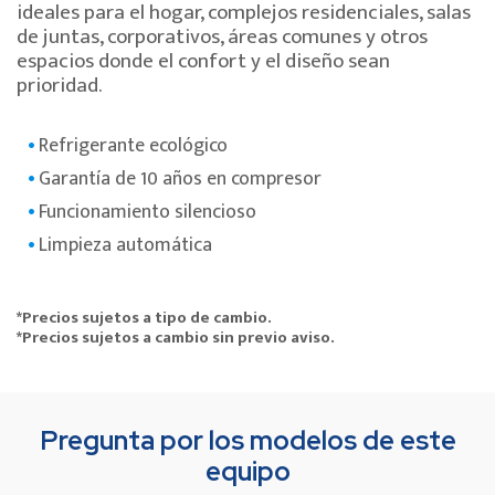
ideales para el hogar, complejos residenciales, salas
de juntas, corporativos, áreas comunes y otros
espacios donde el confort y el diseño sean
prioridad.
Refrigerante ecológico
Garantía de 10 años en compresor
Funcionamiento silencioso
Limpieza automática
*Precios sujetos a tipo de cambio.
*Precios sujetos a cambio sin previo aviso.
Pregunta por los modelos de este
equipo