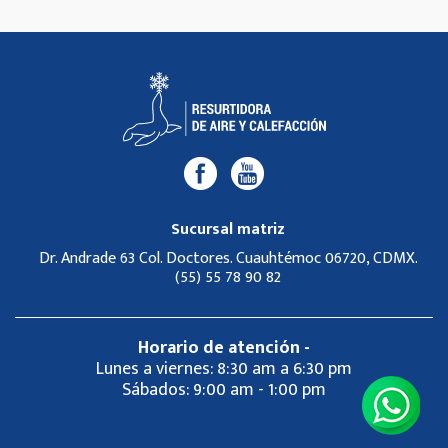
Sucursal matriz
Dr. Andrade 63 Col. Doctores. Cuauhtémoc 06720, CDMX.
(55) 55 78 90 82
Horario de atención -
Lunes a viernes: 8:30 am a 6:30 pm
Sábados: 9:00 am - 1:00 pm