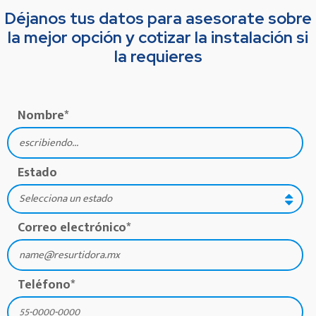
Déjanos tus datos para asesorate sobre
la mejor opción y cotizar la instalación si
la requieres
Nombre
*
Estado
Correo electrónico
*
Teléfono
*