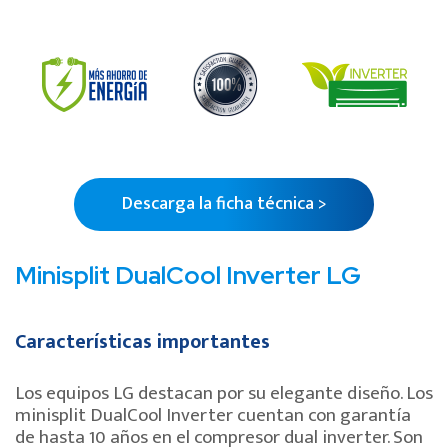
Descarga la ficha técnica >
Minisplit DualCool Inverter LG
Características importantes
Los equipos LG destacan por su elegante diseño. Los
minisplit DualCool Inverter cuentan con garantía
de hasta 10 años en el compresor dual inverter. Son