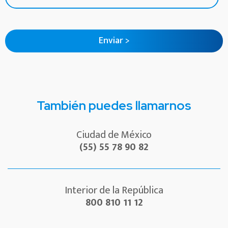
También puedes llamarnos
Ciudad de México
(55) 55 78 90 82
Interior de la República
800 810 11 12