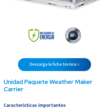
Descarga la ficha técnica >
Unidad Paquete Weather Maker
Carrier
Características importantes