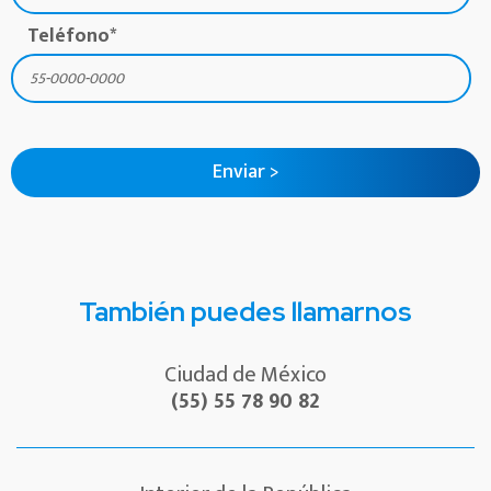
Teléfono
*
También puedes llamarnos
Ciudad de México
(55) 55 78 90 82