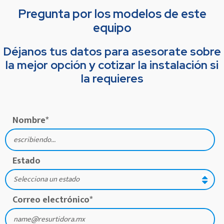
Pregunta por los modelos de este
equipo
Déjanos tus datos para asesorate sobre
la mejor opción y cotizar la instalación si
la requieres
Nombre
*
Estado
Correo electrónico
*