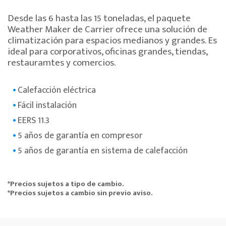
Desde las 6 hasta las 15 toneladas, el paquete
Weather Maker de Carrier ofrece una solución de
climatización para espacios medianos y grandes. Es
ideal para corporativos, oficinas grandes, tiendas,
restauramtes y comercios.
Calefacción eléctrica
Fácil instalación
EERS 11.3
5 años de garantía en compresor
5 años de garantía en sistema de calefacción
*Precios sujetos a tipo de cambio.
*Precios sujetos a cambio sin previo aviso.